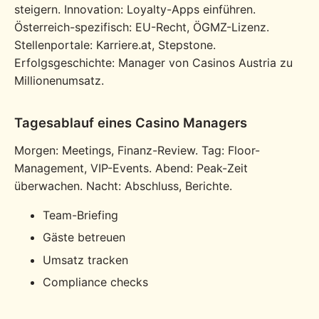
steigern. Innovation: Loyalty-Apps einführen.
Österreich-spezifisch: EU-Recht, ÖGMZ-Lizenz.
Stellenportale: Karriere.at, Stepstone.
Erfolgsgeschichte: Manager von Casinos Austria zu
Millionenumsatz.
Tagesablauf eines Casino Managers
Morgen: Meetings, Finanz-Review. Tag: Floor-
Management, VIP-Events. Abend: Peak-Zeit
überwachen. Nacht: Abschluss, Berichte.
Team-Briefing
Gäste betreuen
Umsatz tracken
Compliance checks