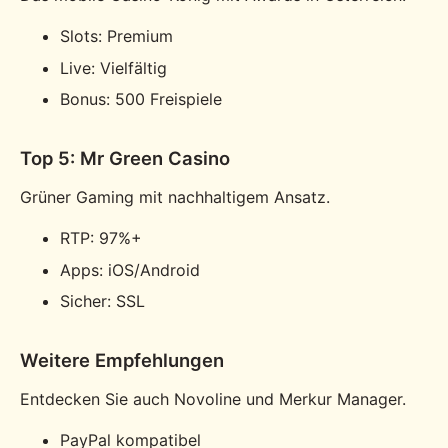
Slots: Premium
Live: Vielfältig
Bonus: 500 Freispiele
Top 5: Mr Green Casino
Grüner Gaming mit nachhaltigem Ansatz.
RTP: 97%+
Apps: iOS/Android
Sicher: SSL
Weitere Empfehlungen
Entdecken Sie auch Novoline und Merkur Manager.
PayPal kompatibel