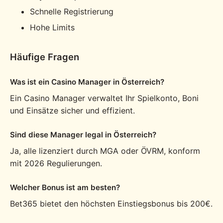
Schnelle Registrierung
Hohe Limits
Häufige Fragen
Was ist ein Casino Manager in Österreich?
Ein Casino Manager verwaltet Ihr Spielkonto, Boni
und Einsätze sicher und effizient.
Sind diese Manager legal in Österreich?
Ja, alle lizenziert durch MGA oder ÖVRM, konform
mit 2026 Regulierungen.
Welcher Bonus ist am besten?
Bet365 bietet den höchsten Einstiegsbonus bis 200€.