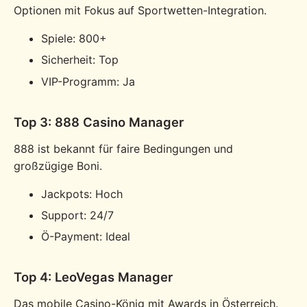
Optionen mit Fokus auf Sportwetten-Integration.
Spiele: 800+
Sicherheit: Top
VIP-Programm: Ja
Top 3: 888 Casino Manager
888 ist bekannt für faire Bedingungen und
großzügige Boni.
Jackpots: Hoch
Support: 24/7
Ö-Payment: Ideal
Top 4: LeoVegas Manager
Das mobile Casino-König mit Awards in Österreich.