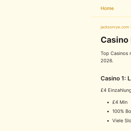
Home
jacksonrye.com 
Casino
Top Casinos m
2026.
Casino 1: 
£4 Einzahlun
£4 Min
100% Bo
Viele Sl