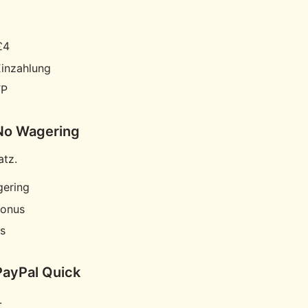
£4
Einzahlung
TP
 No Wagering
tz.
gering
Bonus
s
PayPal Quick
.