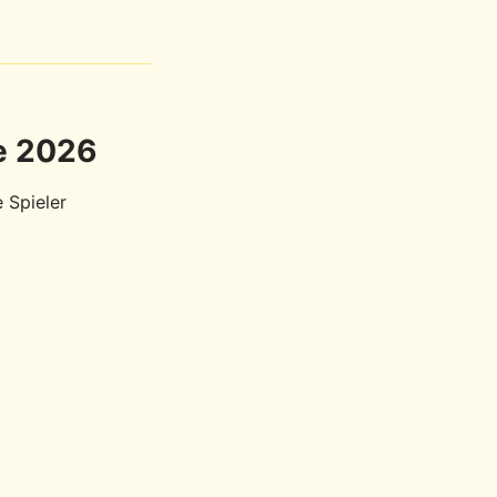
e 2026
 Spieler