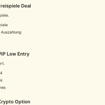
reispiele Deal
piele.
piele
e Auszahlung
VIP Low Entry
rt.
£4
ck
mes
Krypto Option