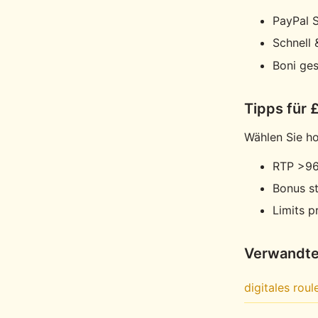
PayPal 
Schnell 
Boni ges
Tipps für 
Wählen Sie ho
RTP >9
Bonus s
Limits p
Verwandt
digitales rou