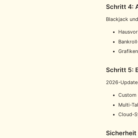
Schritt 4:
Blackjack und 
Hausvor
Bankroll
Grafiken
Schritt 5:
2026-Updates
Custom 
Multi-Ta
Cloud-S
Sicherheit