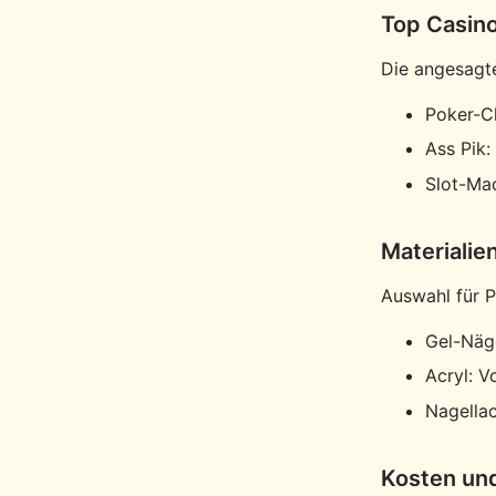
Top Casino
Die angesagte
Poker-Ch
Ass Pik:
Slot-Mac
Materialie
Auswahl für P
Gel-Näge
Acryl: V
Nagellac
Kosten und