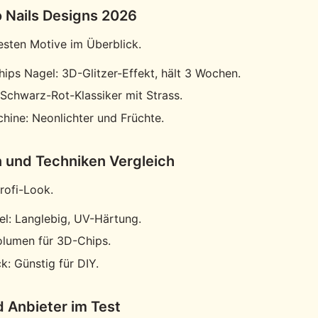
 Nails Designs 2026
sten Motive im Überblick.
ips Nagel: 3D-Glitzer-Effekt, hält 3 Wochen.
 Schwarz-Rot-Klassiker mit Strass.
hine: Neonlichter und Früchte.
n und Techniken Vergleich
rofi-Look.
l: Langlebig, UV-Härtung.
olumen für 3D-Chips.
k: Günstig für DIY.
 Anbieter im Test