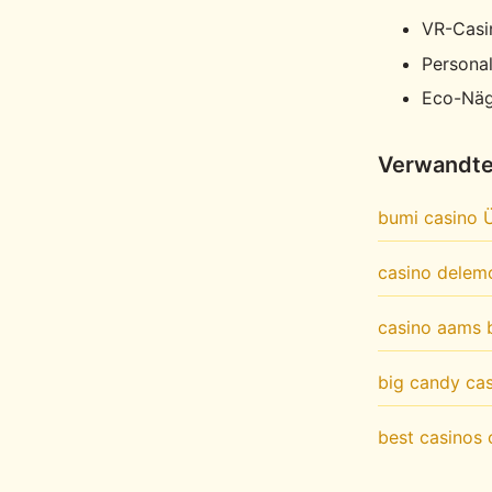
VR-Casi
Personali
Eco-Näge
Verwandt
bumi casino 
casino delemo
casino aams 
big candy ca
best casinos 