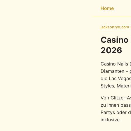
Home
jacksonrye.com 
Casino 
2026
Casino Nails 
Diamanten – 
die Las Vegas
Styles, Materi
Von Glitzer-A
zu Ihnen pass
Partys oder d
inklusive.