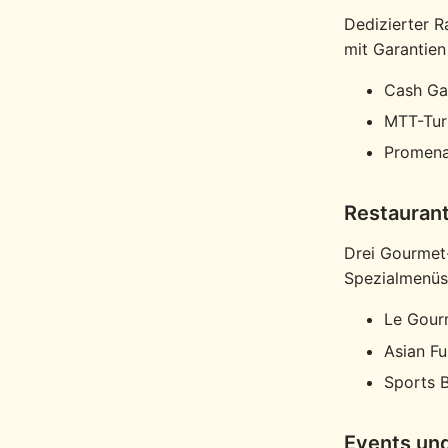
Dedizierter 
mit Garantien
Cash Ga
MTT-Tur
Promena
Restaurant
Drei Gourmet-
Spezialmenüs 
Le Gour
Asian Fu
Sports 
Events un