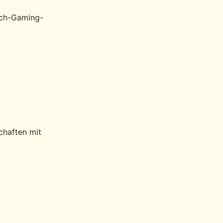
ech-Gaming-
chaften mit