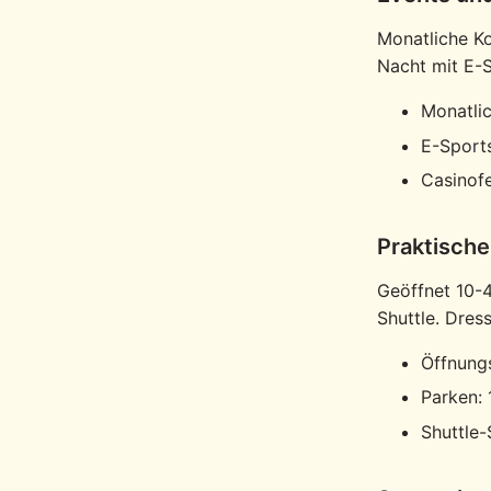
Monatliche K
Nacht mit E-Sp
Monatli
E-Sport
Casinof
Praktische
Geöffnet 10-4
Shuttle. Dres
Öffnungs
Parken: 
Shuttle-