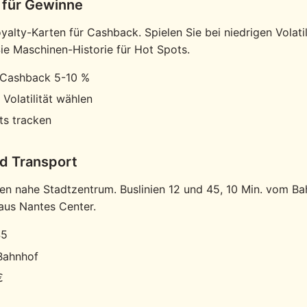
 für Gewinne
yalty-Karten für Cashback. Spielen Sie bei niedrigen Volatil
e Maschinen-Historie für Hot Spots.
-Cashback 5-10 %
 Volatilität wählen
ts tracken
d Transport
en nahe Stadtzentrum. Buslinien 12 und 45, 10 Min. vom Ba
 aus Nantes Center.
45
Bahnhof
€