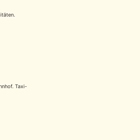
itäten.
hnhof. Taxi-