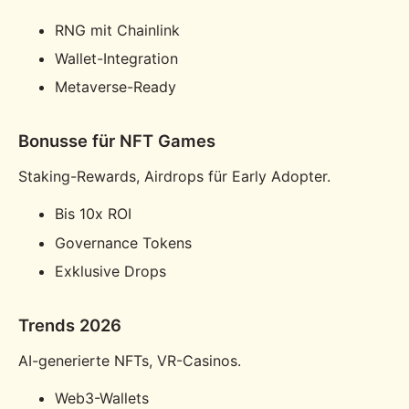
RNG mit Chainlink
Wallet-Integration
Metaverse-Ready
Bonusse für NFT Games
Staking-Rewards, Airdrops für Early Adopter.
Bis 10x ROI
Governance Tokens
Exklusive Drops
Trends 2026
AI-generierte NFTs, VR-Casinos.
Web3-Wallets