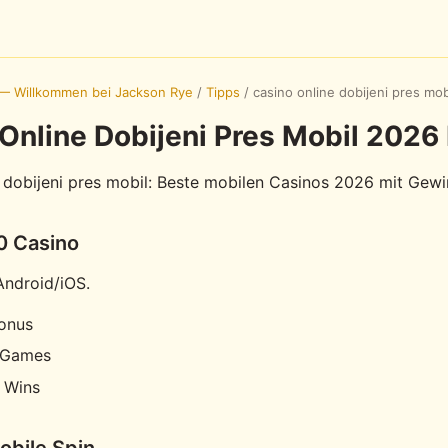
— Willkommen bei Jackson Rye
/
Tipps
/
casino online dobijeni pres mo
Online Dobijeni Pres Mobil 2026 
 dobijeni pres mobil: Beste mobilen Casinos 2026 mit Gew
0 Casino
Android/iOS.
onus
 Games
 Wins
obile Spin