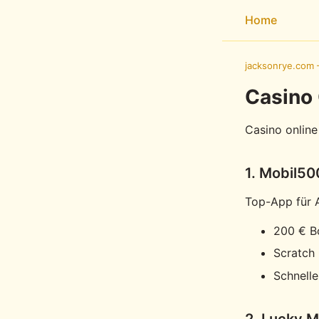
Home
jacksonrye.com 
Casino 
Casino online
1. Mobil50
Top-App für 
200 € B
Scratch
Schnelle
2. Lucky M