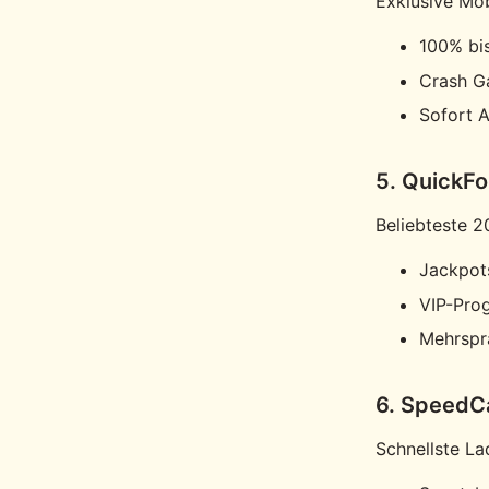
Exklusive Mob
100% bi
Crash 
Sofort 
5. QuickF
Beliebteste 2
Jackpot
VIP-Pr
Mehrspr
6. SpeedC
Schnellste La