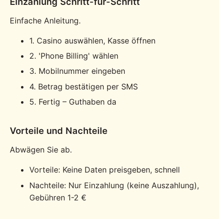
Einzahlung Schritt-für-Schritt
Einfache Anleitung.
1. Casino auswählen, Kasse öffnen
2. 'Phone Billing' wählen
3. Mobilnummer eingeben
4. Betrag bestätigen per SMS
5. Fertig – Guthaben da
Vorteile und Nachteile
Abwägen Sie ab.
Vorteile: Keine Daten preisgeben, schnell
Nachteile: Nur Einzahlung (keine Auszahlung),
Gebühren 1-2 €