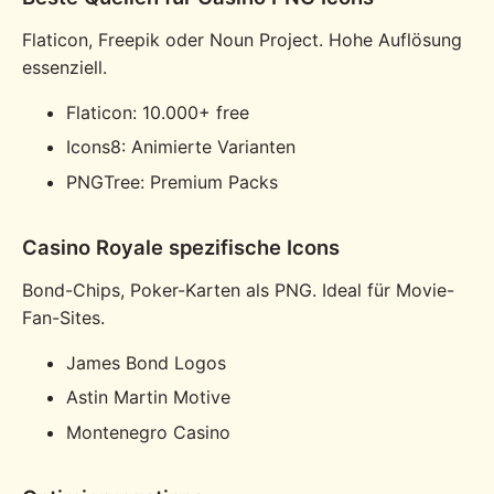
Flaticon, Freepik oder Noun Project. Hohe Auflösung
essenziell.
Flaticon: 10.000+ free
Icons8: Animierte Varianten
PNGTree: Premium Packs
Casino Royale spezifische Icons
Bond-Chips, Poker-Karten als PNG. Ideal für Movie-
Fan-Sites.
James Bond Logos
Astin Martin Motive
Montenegro Casino