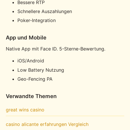
Bessere RTP
Schnellere Auszahlungen
Poker-Integration
App und Mobile
Native App mit Face ID. 5-Sterne-Bewertung.
iOS/Android
Low Battery Nutzung
Geo-Fencing PA
Verwandte Themen
great wins casino
casino alicante erfahrungen Vergleich