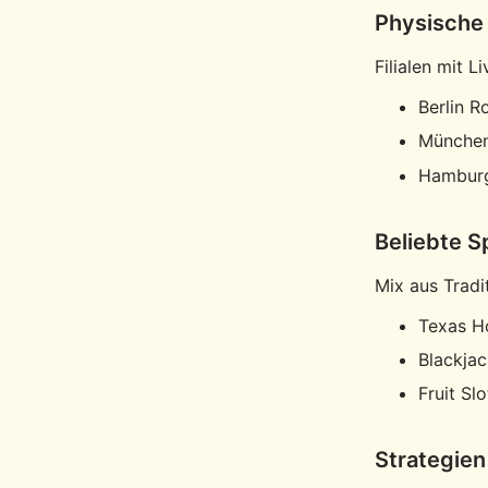
Physische
Filialen mit 
Berlin 
München
Hamburg
Beliebte Sp
Mix aus Tradi
Texas H
Blackjac
Fruit Slo
Strategie