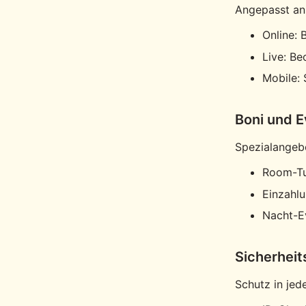
Angepasst an
Online: 
Live: B
Mobile: 
Boni und E
Spezialangeb
Room-Tu
Einzahl
Nacht-E
Sicherheit
Schutz in je