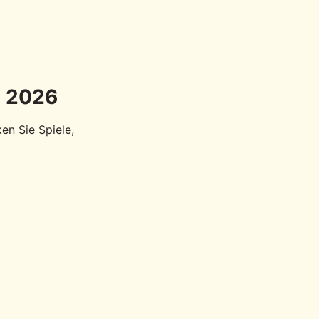
e 2026
en Sie Spiele,