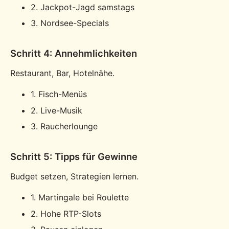
2. Jackpot-Jagd samstags
3. Nordsee-Specials
Schritt 4: Annehmlichkeiten
Restaurant, Bar, Hotelnähe.
1. Fisch-Menüs
2. Live-Musik
3. Raucherlounge
Schritt 5: Tipps für Gewinne
Budget setzen, Strategien lernen.
1. Martingale bei Roulette
2. Hohe RTP-Slots