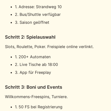
1. Adresse: Strandweg 10
2. Bus/Shuttle verfügbar
3. Saison geöffnet
Schritt 2: Spielauswahl
Slots, Roulette, Poker. Freispiele online verlinkt.
1. 200+ Automaten
2. Live Tische ab 18:00
3. App für Freeplay
Schritt 3: Boni und Events
Willkommens-Freespins, Turniere.
1. 50 FS bei Registrierung