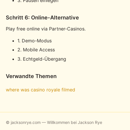
3. Pausen einlegen
Schritt 6: Online-Alternative
Play free online via Partner-Casinos.
1. Demo-Modus
2. Mobile Access
3. Echtgeld-Übergang
Verwandte Themen
where was casino royale filmed
© jacksonrye.com — Willkommen bei Jackson Rye