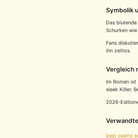
Symbolik u
Das blutende 
Schurken wie 
Fans diskutie
ihn zeitlos.
Vergleich 
Im Roman ist 
sleek Killer.
2026-Editione
Verwandt
best casino s