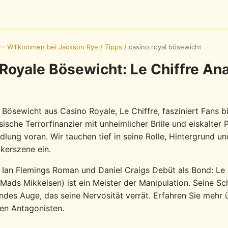
— Willkommen bei Jackson Rye
/
Tipps
/
casino royal bösewicht
Royale Bösewicht: Le Chiffre An
 Bösewicht aus Casino Royale, Le Chiffre, fasziniert Fans b
ische Terrorfinanzier mit unheimlicher Brille und eiskalter 
ndlung voran. Wir tauchen tief in seine Rolle, Hintergrund u
kerszene ein.
 Ian Flemings Roman und Daniel Craigs Debüt als Bond: Le 
 Mads Mikkelsen) ist ein Meister der Manipulation. Seine S
ndes Auge, das seine Nervosität verrät. Erfahren Sie mehr 
en Antagonisten.