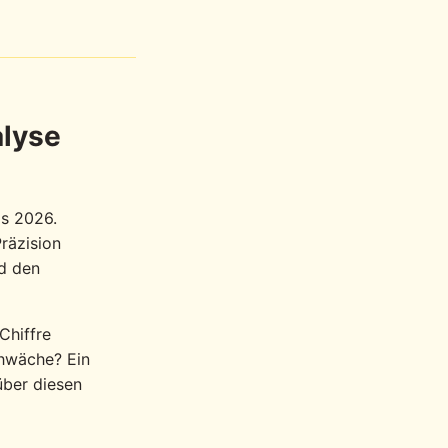
alyse
is 2026.
Präzision
nd den
Chiffre
chwäche? Ein
über diesen