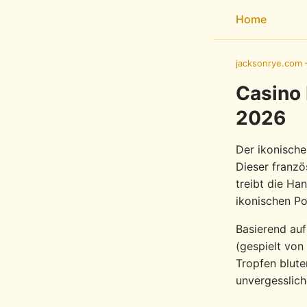
Home
jacksonrye.com 
Casino 
2026
Der ikonische
Dieser französ
treibt die Ha
ikonischen Po
Basierend auf
(gespielt von
Tropfen blute
unvergesslich