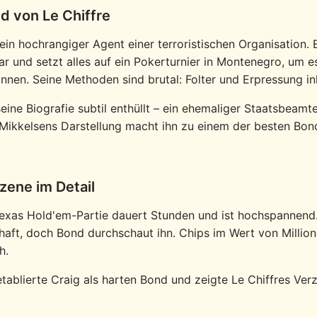
d von Le Chiffre
 ein hochrangiger Agent einer terroristischen Organisation. E
lar und setzt alles auf ein Pokerturnier in Montenegro, um e
nen. Seine Methoden sind brutal: Folter und Erpressung ink
seine Biografie subtil enthüllt – ein ehemaliger Staatsbeamte
Mikkelsens Darstellung macht ihn zu einem der besten Bo
zene im Detail
exas Hold'em-Partie dauert Stunden und ist hochspannend.
rhaft, doch Bond durchschaut ihn. Chips im Wert von Million
h.
tablierte Craig als harten Bond und zeigte Le Chiffres Verz