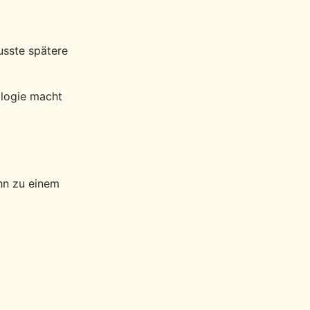
usste spätere
ologie macht
ihn zu einem