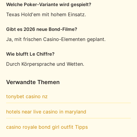
Welche Poker-Variante wird gespielt?
Texas Hold'em mit hohem Einsatz.
Gibt es 2026 neue Bond-Filme?
Ja, mit frischen Casino-Elementen geplant.
Wie blufft Le Chiffre?
Durch Körpersprache und Wetten.
Verwandte Themen
tonybet casino nz
hotels near live casino in maryland
casino royale bond girl outfit Tipps