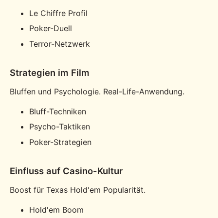
Le Chiffre Profil
Poker-Duell
Terror-Netzwerk
Strategien im Film
Bluffen und Psychologie. Real-Life-Anwendung.
Bluff-Techniken
Psycho-Taktiken
Poker-Strategien
Einfluss auf Casino-Kultur
Boost für Texas Hold'em Popularität.
Hold'em Boom