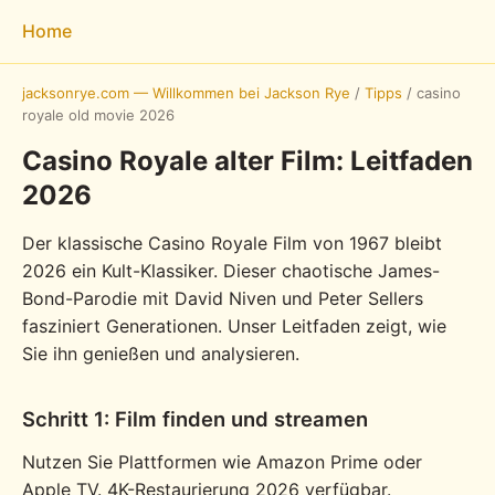
Home
jacksonrye.com — Willkommen bei Jackson Rye
/
Tipps
/
casino
royale old movie 2026
Casino Royale alter Film: Leitfaden
2026
Der klassische Casino Royale Film von 1967 bleibt
2026 ein Kult-Klassiker. Dieser chaotische James-
Bond-Parodie mit David Niven und Peter Sellers
fasziniert Generationen. Unser Leitfaden zeigt, wie
Sie ihn genießen und analysieren.
Schritt 1: Film finden und streamen
Nutzen Sie Plattformen wie Amazon Prime oder
Apple TV. 4K-Restaurierung 2026 verfügbar.