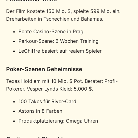
Der Film kostete 150 Mio. $, spielte 599 Mio. ein.
Dreharbeiten in Tschechien und Bahamas.
Echte Casino-Szene in Prag
Parkour-Szene: 6 Wochen Training
LeChiffre basiert auf realem Spieler
Poker-Szenen Geheimnisse
Texas Hold'em mit 10 Mio. $ Pot. Berater: Profi-
Pokerer. Vesper Lynds Kleid: 5.000 $.
100 Takes für River-Card
Astons in 8 Farben
Produktplatzierung: Omega Uhren