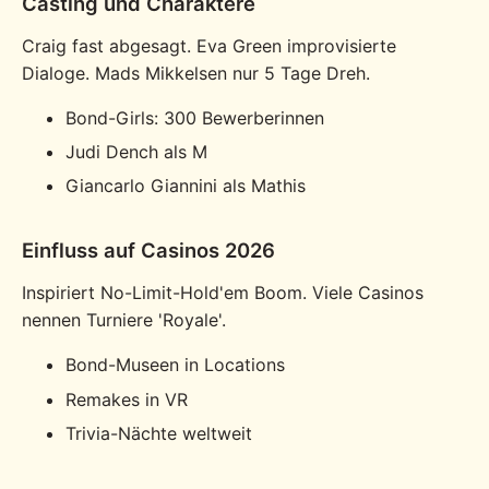
Casting und Charaktere
Craig fast abgesagt. Eva Green improvisierte
Dialoge. Mads Mikkelsen nur 5 Tage Dreh.
Bond-Girls: 300 Bewerberinnen
Judi Dench als M
Giancarlo Giannini als Mathis
Einfluss auf Casinos 2026
Inspiriert No-Limit-Hold'em Boom. Viele Casinos
nennen Turniere 'Royale'.
Bond-Museen in Locations
Remakes in VR
Trivia-Nächte weltweit