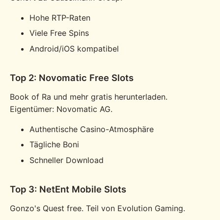
Hohe RTP-Raten
Viele Free Spins
Android/iOS kompatibel
Top 2: Novomatic Free Slots
Book of Ra und mehr gratis herunterladen.
Eigentümer: Novomatic AG.
Authentische Casino-Atmosphäre
Tägliche Boni
Schneller Download
Top 3: NetEnt Mobile Slots
Gonzo's Quest free. Teil von Evolution Gaming.