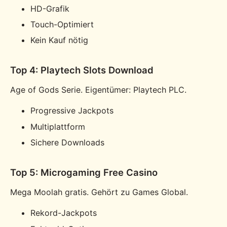
HD-Grafik
Touch-Optimiert
Kein Kauf nötig
Top 4: Playtech Slots Download
Age of Gods Serie. Eigentümer: Playtech PLC.
Progressive Jackpots
Multiplattform
Sichere Downloads
Top 5: Microgaming Free Casino
Mega Moolah gratis. Gehört zu Games Global.
Rekord-Jackpots