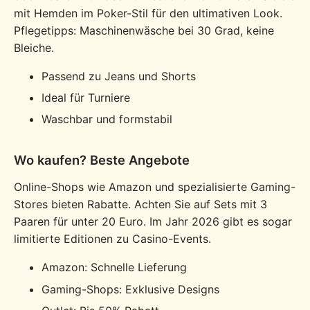
mit Hemden im Poker-Stil für den ultimativen Look.
Pflegetipps: Maschinenwäsche bei 30 Grad, keine
Bleiche.
Passend zu Jeans und Shorts
Ideal für Turniere
Waschbar und formstabil
Wo kaufen? Beste Angebote
Online-Shops wie Amazon und spezialisierte Gaming-
Stores bieten Rabatte. Achten Sie auf Sets mit 3
Paaren für unter 20 Euro. Im Jahr 2026 gibt es sogar
limitierte Editionen zu Casino-Events.
Amazon: Schnelle Lieferung
Gaming-Shops: Exklusive Designs