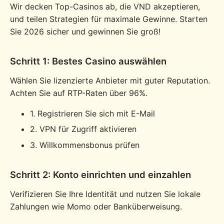
Wir decken Top-Casinos ab, die VND akzeptieren,
und teilen Strategien für maximale Gewinne. Starten
Sie 2026 sicher und gewinnen Sie groß!
Schritt 1: Bestes Casino auswählen
Wählen Sie lizenzierte Anbieter mit guter Reputation.
Achten Sie auf RTP-Raten über 96%.
1. Registrieren Sie sich mit E-Mail
2. VPN für Zugriff aktivieren
3. Willkommensbonus prüfen
Schritt 2: Konto einrichten und einzahlen
Verifizieren Sie Ihre Identität und nutzen Sie lokale
Zahlungen wie Momo oder Banküberweisung.