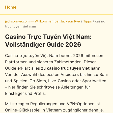
Home
jacksonrye.com — Willkommen bei Jackson Rye
/
Tipps
/
casino
truc tuyen viet nam
Casino Trực Tuyến Việt Nam:
Vollständiger Guide 2026
Casino trực tuyến Việt Nam boomt 2026 mit neuen
Plattformen und sicheren Zahlmethoden. Dieser
Guide erklärt alles zu
casino truc tuyen viet nam
:
Von der Auswahl des besten Anbieters bis hin zu Boni
und Spielen. Ob Slots, Live-Casino oder Sportwetten
– hier finden Sie schrittweise Anleitungen für
Einsteiger und Profis.
Mit strengen Regulierungen und VPN-Optionen ist
Online-Glücksspiel in Vietnam zugänglicher denn je.