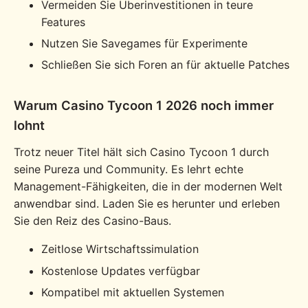
Vermeiden Sie Überinvestitionen in teure
Features
Nutzen Sie Savegames für Experimente
Schließen Sie sich Foren an für aktuelle Patches
Warum Casino Tycoon 1 2026 noch immer
lohnt
Trotz neuer Titel hält sich Casino Tycoon 1 durch
seine Pureza und Community. Es lehrt echte
Management-Fähigkeiten, die in der modernen Welt
anwendbar sind. Laden Sie es herunter und erleben
Sie den Reiz des Casino-Baus.
Zeitlose Wirtschaftssimulation
Kostenlose Updates verfügbar
Kompatibel mit aktuellen Systemen