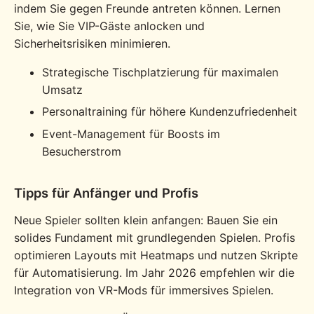
indem Sie gegen Freunde antreten können. Lernen
Sie, wie Sie VIP-Gäste anlocken und
Sicherheitsrisiken minimieren.
Strategische Tischplatzierung für maximalen
Umsatz
Personaltraining für höhere Kundenzufriedenheit
Event-Management für Boosts im
Besucherstrom
Tipps für Anfänger und Profis
Neue Spieler sollten klein anfangen: Bauen Sie ein
solides Fundament mit grundlegenden Spielen. Profis
optimieren Layouts mit Heatmaps und nutzen Skripte
für Automatisierung. Im Jahr 2026 empfehlen wir die
Integration von VR-Mods für immersives Spielen.