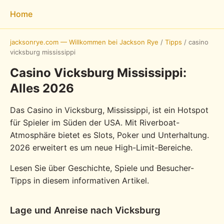
Home
jacksonrye.com — Willkommen bei Jackson Rye
/
Tipps
/
casino
vicksburg mississippi
Casino Vicksburg Mississippi:
Alles 2026
Das Casino in Vicksburg, Mississippi, ist ein Hotspot
für Spieler im Süden der USA. Mit Riverboat-
Atmosphäre bietet es Slots, Poker und Unterhaltung.
2026 erweitert es um neue High-Limit-Bereiche.
Lesen Sie über Geschichte, Spiele und Besucher-
Tipps in diesem informativen Artikel.
Lage und Anreise nach Vicksburg