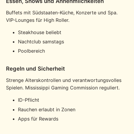
Essen, Shows und Annehmlichkeiten
Buffets mit Südstaaten-Küche, Konzerte und Spa.
VIP-Lounges für High Roller.
Steakhouse beliebt
Nachtclub samstags
Poolbereich
Regeln und Sicherheit
Strenge Alterskontrollen und verantwortungsvolles
Spielen. Mississippi Gaming Commission reguliert.
ID-Pflicht
Rauchen erlaubt in Zonen
Apps für Rewards