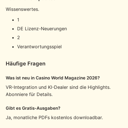
Wissenswertes.
1
DE Lizenz-Neuerungen
2
Verantwortungsspiel
Häufige Fragen
Was ist neu in Casino World Magazine 2026?
VR-Integration und KI-Dealer sind die Highlights.
Abonniere für Details.
Gibt es Gratis-Ausgaben?
Ja, monatliche PDFs kostenlos downloadbar.