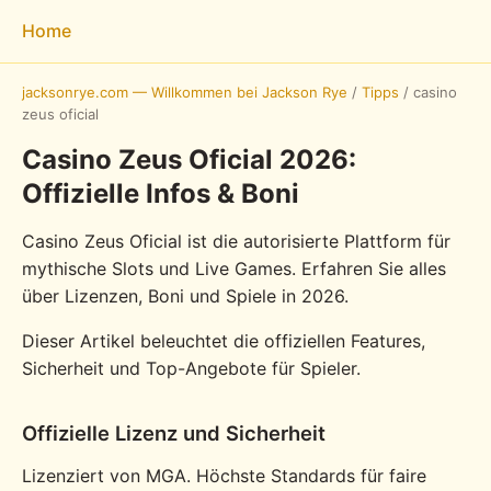
Home
jacksonrye.com — Willkommen bei Jackson Rye
/
Tipps
/
casino
zeus oficial
Casino Zeus Oficial 2026:
Offizielle Infos & Boni
Casino Zeus Oficial ist die autorisierte Plattform für
mythische Slots und Live Games. Erfahren Sie alles
über Lizenzen, Boni und Spiele in 2026.
Dieser Artikel beleuchtet die offiziellen Features,
Sicherheit und Top-Angebote für Spieler.
Offizielle Lizenz und Sicherheit
Lizenziert von MGA. Höchste Standards für faire