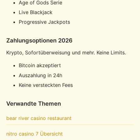
Age of Gods Serie
Live Blackjack
Progressive Jackpots
Zahlungsoptionen 2026
Krypto, Sofortüberweisung und mehr. Keine Limits.
Bitcoin akzeptiert
Auszahlung in 24h
Keine versteckten Fees
Verwandte Themen
bear river casino restaurant
nitro casino 7 Übersicht