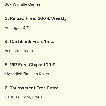
30x WR, alle Games.
3. Reload Free: 200 € Weekly
Freitags 50 %.
4. Cashback Free: 15 %
Verluste erstattet.
5. VIP Free Chips: 100 €
Monatlich für High Roller.
6. Tournament Free Entry
10.000 € Pool, gratis.