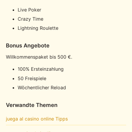
Live Poker
Crazy Time
Lightning Roulette
Bonus Angebote
Willkommenspaket bis 500 €.
100% Ersteinzahlung
50 Freispiele
Wöchentlicher Reload
Verwandte Themen
juega al casino online Tipps