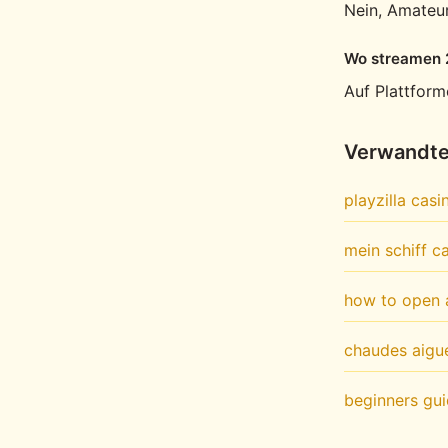
Nein, Amateur
Wo streamen 
Auf Plattform
Verwandt
playzilla casi
mein schiff c
how to open a
chaudes aigu
beginners gui