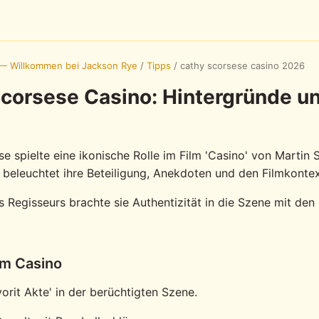
— Willkommen bei Jackson Rye
/
Tipps
/
cathy scorsese casino 2026
corsese Casino: Hintergründe un
e spielte eine ikonische Rolle im Film 'Casino' von Martin 
l beleuchtet ihre Beteiligung, Anekdoten und den Filmkonte
s Regisseurs brachte sie Authentizität in die Szene mit de
ilm Casino
vorit Akte' in der berüchtigten Szene.