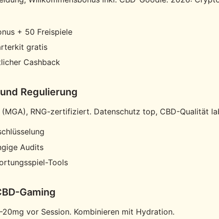
nus + 50 Freispiele
terkit gratis
licher Cashback
 und Regulierung
rt (MGA), RNG-zertifiziert. Datenschutz top, CBD-Qualität la
schlüsselung
gige Audits
ortungsspiel-Tools
 CBD-Gaming
-20mg vor Session. Kombinieren mit Hydration.