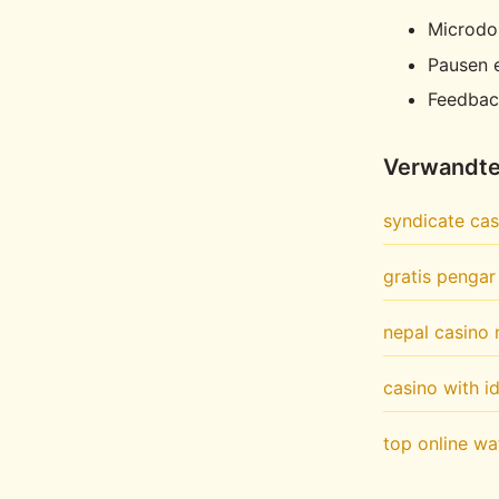
Microdos
Pausen 
Feedbac
Verwandt
syndicate cas
gratis pengar
nepal casino
casino with i
top online wa