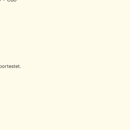
bortestet.