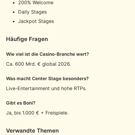
200% Welcome
Daily Stages
Jackpot Stages
Häufige Fragen
Wie viel ist die Casino-Branche wert?
Ca. 600 Mrd. € global 2026.
Was macht Center Stage besonders?
Live-Entertainment und hohe RTPs.
Gibt es Boni?
Ja, bis 1.000 € + Freispiele.
Verwandte Themen