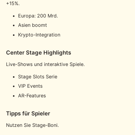
+15%.
Europa: 200 Mrd.
Asien boomt
Krypto-Integration
Center Stage Highlights
Live-Shows und interaktive Spiele.
Stage Slots Serie
VIP Events
AR-Features
Tipps für Spieler
Nutzen Sie Stage-Boni.