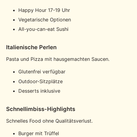
Happy Hour 17-19 Uhr
Vegetarische Optionen
All-you-can-eat Sushi
Italienische Perlen
Pasta und Pizza mit hausgemachten Saucen.
Glutenfrei verfügbar
Outdoor-Sitzplätze
Desserts inklusive
Schnellimbiss-Highlights
Schnelles Food ohne Qualitätsverlust.
Burger mit Trüffel