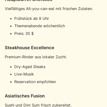
Vielfältiges All-you-can-eat mit frischen Zutaten.
Frühstück ab 8 Uhr
Themenabende wöchentlich
Preis: 35 $
Steakhouse Excellence
Premium-Rinder aus lokaler Zucht.
Dry-Aged Steaks
Live-Musik
Reservation empfohlen
Asiatisches Fusion
Sushi und Dim Sum frisch zubereitet.