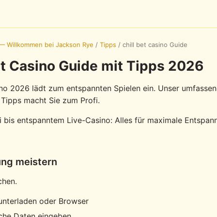
— Willkommen bei Jackson Rye
/
Tipps
/
chill bet casino Guide
et Casino Guide mit Tipps 2026
ino 2026 lädt zum entspannten Spielen ein. Unser umfassen
 Tipps macht Sie zum Profi.
i bis entspanntem Live-Casino: Alles für maximale Entspa
ung meistern
chen.
unterladen oder Browser
iche Daten eingeben