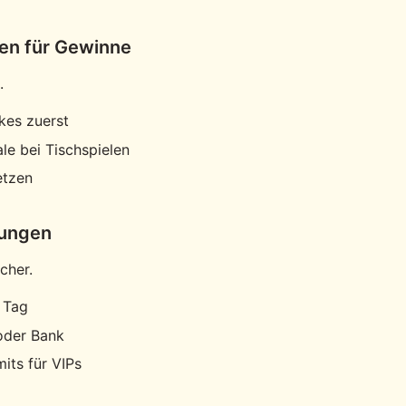
ien für Gewinne
.
kes zuerst
le bei Tischspielen
etzen
lungen
cher.
 Tag
oder Bank
mits für VIPs