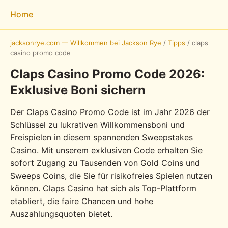
Home
jacksonrye.com — Willkommen bei Jackson Rye
/
Tipps
/
claps
casino promo code
Claps Casino Promo Code 2026:
Exklusive Boni sichern
Der Claps Casino Promo Code ist im Jahr 2026 der
Schlüssel zu lukrativen Willkommensboni und
Freispielen in diesem spannenden Sweepstakes
Casino. Mit unserem exklusiven Code erhalten Sie
sofort Zugang zu Tausenden von Gold Coins und
Sweeps Coins, die Sie für risikofreies Spielen nutzen
können. Claps Casino hat sich als Top-Plattform
etabliert, die faire Chancen und hohe
Auszahlungsquoten bietet.