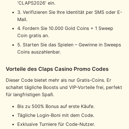
'CLAPS2026' ein.
3. Verifizieren Sie Ihre Identität per SMS oder E-
Mail.
4. Fordern Sie 10.000 Gold Coins + 1 Sweep
Coin gratis an.
5. Starten Sie das Spielen – Gewinne in Sweeps
Coins auszahlenbar.
Vorteile des Claps Casino Promo Codes
Dieser Code bietet mehr als nur Gratis-Coins. Er
schaltet tägliche Boosts und VIP-Vorteile frei, perfekt
für langfristigen Spaß.
Bis zu 500% Bonus auf erste Käufe.
Tägliche Login-Boni mit dem Code.
Exklusive Turniere für Code-Nutzer.