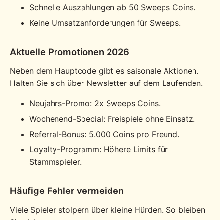
Schnelle Auszahlungen ab 50 Sweeps Coins.
Keine Umsatzanforderungen für Sweeps.
Aktuelle Promotionen 2026
Neben dem Hauptcode gibt es saisonale Aktionen.
Halten Sie sich über Newsletter auf dem Laufenden.
Neujahrs-Promo: 2x Sweeps Coins.
Wochenend-Special: Freispiele ohne Einsatz.
Referral-Bonus: 5.000 Coins pro Freund.
Loyalty-Programm: Höhere Limits für
Stammspieler.
Häufige Fehler vermeiden
Viele Spieler stolpern über kleine Hürden. So bleiben