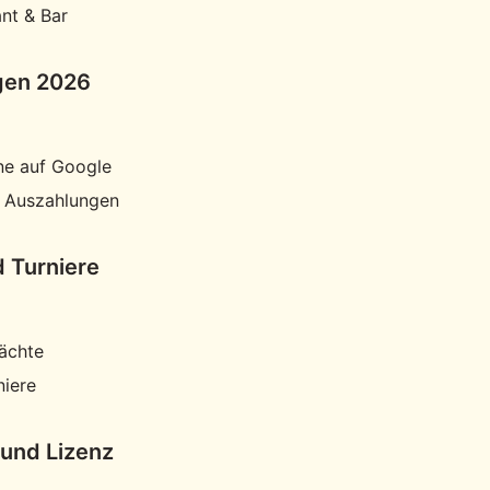
nt & Bar
gen 2026
ne auf Google
e Auszahlungen
 Turniere
ächte
niere
 und Lizenz