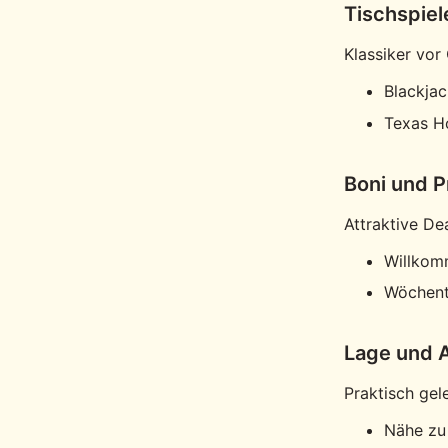
Tischspiel
Klassiker vor 
Blackjac
Texas H
Boni und 
Attraktive Dea
Willkom
Wöchentl
Lage und 
Praktisch gel
Nähe zu 