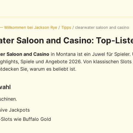
— Willkommen bei Jackson Rye
/
Tipps
/
clearwater saloon and casino
ter Saloon and Casino: Top-Lis
er Saloon and Casino
in Montana ist ein Juwel für Spieler.
ighlights, Spiele und Angebote 2026. Von klassischen Slots
ntdecken Sie, warum es beliebt ist.
wahl
chinen.
sive Jackpots
Slots wie Buffalo Gold