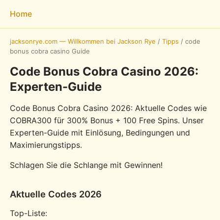
Home
jacksonrye.com — Willkommen bei Jackson Rye
/
Tipps
/
code
bonus cobra casino Guide
Code Bonus Cobra Casino 2026:
Experten-Guide
Code Bonus Cobra Casino 2026: Aktuelle Codes wie
COBRA300 für 300% Bonus + 100 Free Spins. Unser
Experten-Guide mit Einlösung, Bedingungen und
Maximierungstipps.
Schlagen Sie die Schlange mit Gewinnen!
Aktuelle Codes 2026
Top-Liste: