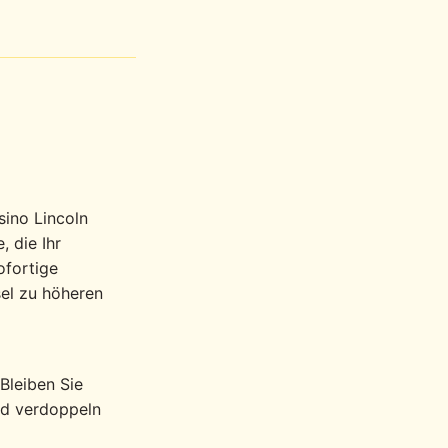
sino Lincoln
 die Ihr
ofortige
sel zu höheren
Bleiben Sie
nd verdoppeln