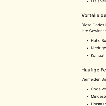
Freispi
Vorteile d
Diese Codes b
Ihre Gewinnch
Hohe Bo
Niedrig
Kompatib
Häufige F
Vermeiden Sie
Code vor
Mindest
Umsatzb