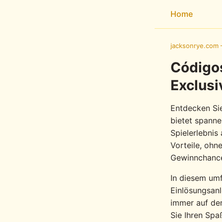
Home
jacksonrye.com 
Códigos
Exclusi
Entdecken Si
bietet spanne
Spielerlebnis
Vorteile, ohn
Gewinnchanc
In diesem umf
Einlösungsanl
immer auf dem
Sie Ihren Spa