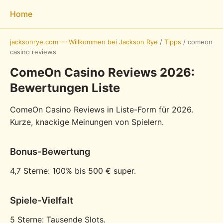
Home
jacksonrye.com — Willkommen bei Jackson Rye
/
Tipps
/
comeon
casino reviews
ComeOn Casino Reviews 2026:
Bewertungen Liste
ComeOn Casino Reviews in Liste-Form für 2026.
Kurze, knackige Meinungen von Spielern.
Bonus-Bewertung
4,7 Sterne: 100% bis 500 € super.
Spiele-Vielfalt
5 Sterne: Tausende Slots.