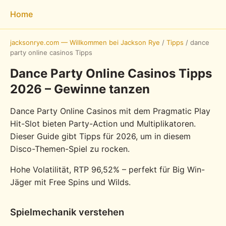
Home
jacksonrye.com — Willkommen bei Jackson Rye
/
Tipps
/
dance
party online casinos Tipps
Dance Party Online Casinos Tipps
2026 – Gewinne tanzen
Dance Party Online Casinos mit dem Pragmatic Play
Hit-Slot bieten Party-Action und Multiplikatoren.
Dieser Guide gibt Tipps für 2026, um in diesem
Disco-Themen-Spiel zu rocken.
Hohe Volatilität, RTP 96,52% – perfekt für Big Win-
Jäger mit Free Spins und Wilds.
Spielmechanik verstehen