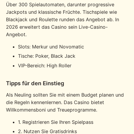
Über 300 Spielautomaten, darunter progressive
Jackpots und klassische Früchte. Tischspiele wie
Blackjack und Roulette runden das Angebot ab. In
2026 erweitert das Casino sein Live-Casino-
Angebot.
Slots: Merkur und Novomatic
Tische: Poker, Black Jack
VIP-Bereich: High Roller
Tipps für den Einstieg
Als Neuling sollten Sie mit einem Budget planen und
die Regeln kennenlernen. Das Casino bietet
Willkommensboni und Treueprogramme.
1. Registrieren Sie Ihren Spielpass
2. Nutzen Sie Gratisdrinks