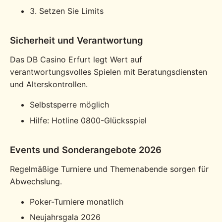
3. Setzen Sie Limits
Sicherheit und Verantwortung
Das DB Casino Erfurt legt Wert auf
verantwortungsvolles Spielen mit Beratungsdiensten
und Alterskontrollen.
Selbstsperre möglich
Hilfe: Hotline 0800-Glücksspiel
Events und Sonderangebote 2026
Regelmäßige Turniere und Themenabende sorgen für
Abwechslung.
Poker-Turniere monatlich
Neujahrsgala 2026