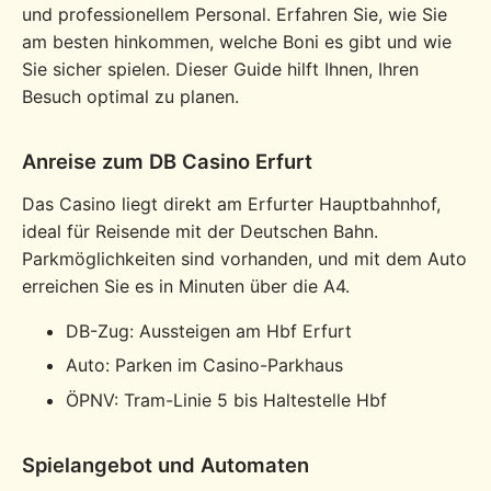
und professionellem Personal. Erfahren Sie, wie Sie
am besten hinkommen, welche Boni es gibt und wie
Sie sicher spielen. Dieser Guide hilft Ihnen, Ihren
Besuch optimal zu planen.
Anreise zum DB Casino Erfurt
Das Casino liegt direkt am Erfurter Hauptbahnhof,
ideal für Reisende mit der Deutschen Bahn.
Parkmöglichkeiten sind vorhanden, und mit dem Auto
erreichen Sie es in Minuten über die A4.
DB-Zug: Aussteigen am Hbf Erfurt
Auto: Parken im Casino-Parkhaus
ÖPNV: Tram-Linie 5 bis Haltestelle Hbf
Spielangebot und Automaten