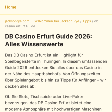
Home
jacksonrye.com — Willkommen bei Jackson Rye
/
Tipps
/
db
casino erfurt Guide
DB Casino Erfurt Guide 2026:
Alles Wissenswerte
Das DB Casino Erfurt ist ein Highlight für
Spielbegeisterte in Thüringen. In diesem umfassenden
Guide 2026 entdecken Sie alles über das Casino in
der Nähe des Hauptbahnhofs. Von Öffnungszeiten
über Spielangebot bis hin zu Tipps für Anfänger – wir
decken alles ab.
Ob Sie Slots, Tischspiele oder Live-Poker
bevorzugen, das DB Casino Erfurt bietet eine
moderne Atmosphäre mit hochwertigen Maschinen