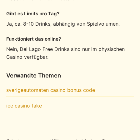
Gibt es Limits pro Tag?
Ja, ca. 8-10 Drinks, abhängig von Spielvolumen.
Funktioniert das online?
Nein, Del Lago Free Drinks sind nur im physischen
Casino verfügbar.
Verwandte Themen
sverigeautomaten casino bonus code
ice casino fake