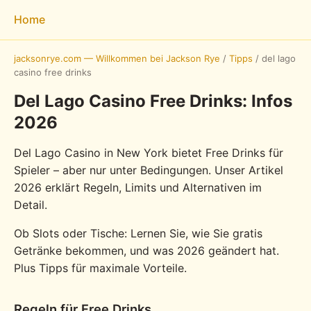
Home
jacksonrye.com — Willkommen bei Jackson Rye
/
Tipps
/
del lago
casino free drinks
Del Lago Casino Free Drinks: Infos
2026
Del Lago Casino in New York bietet Free Drinks für
Spieler – aber nur unter Bedingungen. Unser Artikel
2026 erklärt Regeln, Limits und Alternativen im
Detail.
Ob Slots oder Tische: Lernen Sie, wie Sie gratis
Getränke bekommen, und was 2026 geändert hat.
Plus Tipps für maximale Vorteile.
Regeln für Free Drinks