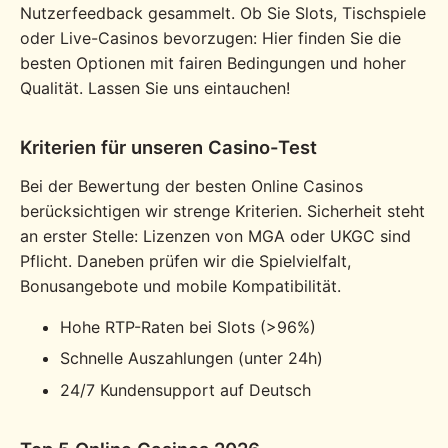
Nutzerfeedback gesammelt. Ob Sie Slots, Tischspiele
oder Live-Casinos bevorzugen: Hier finden Sie die
besten Optionen mit fairen Bedingungen und hoher
Qualität. Lassen Sie uns eintauchen!
Kriterien für unseren Casino-Test
Bei der Bewertung der besten Online Casinos
berücksichtigen wir strenge Kriterien. Sicherheit steht
an erster Stelle: Lizenzen von MGA oder UKGC sind
Pflicht. Daneben prüfen wir die Spielvielfalt,
Bonusangebote und mobile Kompatibilität.
Hohe RTP-Raten bei Slots (>96%)
Schnelle Auszahlungen (unter 24h)
24/7 Kundensupport auf Deutsch