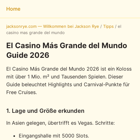
Home
jacksonrye.com — Willkommen bei Jackson Rye
/
Tipps
/
el
casino mas grande del mundo
El Casino Más Grande del Mundo
Guide 2026
El Casino Más Grande del Mundo 2026 ist ein Koloss
mit über 1 Mio. m² und Tausenden Spielen. Dieser
Guide beleuchtet Highlights und Carnival-Punkte für
Free Cruises.
1. Lage und Größe erkunden
In Asien gelegen, übertrifft es Vegas. Schritte:
Eingangshalle mit 5000 Slots.