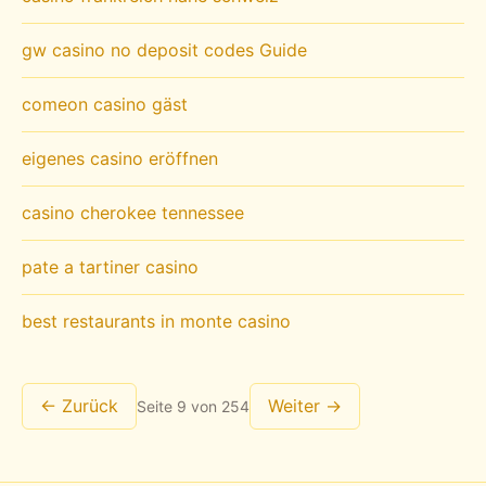
gw casino no deposit codes Guide
comeon casino gäst
eigenes casino eröffnen
casino cherokee tennessee
pate a tartiner casino
best restaurants in monte casino
← Zurück
Weiter →
Seite 9 von 254