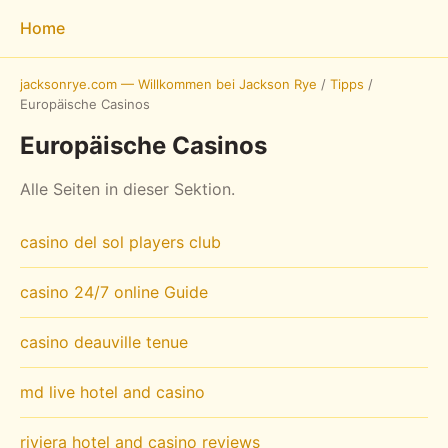
Home
jacksonrye.com — Willkommen bei Jackson Rye
/
Tipps
/
Europäische Casinos
Europäische Casinos
Alle Seiten in dieser Sektion.
casino del sol players club
casino 24/7 online Guide
casino deauville tenue
md live hotel and casino
riviera hotel and casino reviews