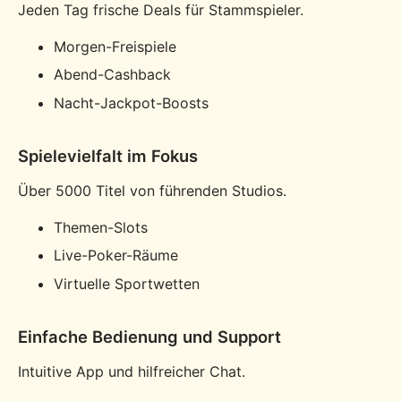
Jeden Tag frische Deals für Stammspieler.
Morgen-Freispiele
Abend-Cashback
Nacht-Jackpot-Boosts
Spielevielfalt im Fokus
Über 5000 Titel von führenden Studios.
Themen-Slots
Live-Poker-Räume
Virtuelle Sportwetten
Einfache Bedienung und Support
Intuitive App und hilfreicher Chat.