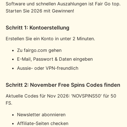
Software und schnellen Auszahlungen ist Fair Go top.
Starten Sie 2026 mit Gewinnen!
Schritt 1: Kontoerstellung
Erstellen Sie ein Konto in unter 2 Minuten.
Zu fairgo.com gehen
E-Mail, Passwort & Daten eingeben
Aussie- oder VPN-freundlich
Schritt 2: November Free Spins Codes finden
Aktuelle Codes für Nov 2026: 'NOVSPINS50' für 50
FS.
Newsletter abonnieren
Affiliate-Seiten checken