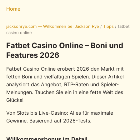
Home
jacksonrye.com — Willkommen bei Jackson Rye
/
Tipps
/
fatbet
casino online
Fatbet Casino Online – Boni und
Features 2026
Fatbet Casino Online erobert 2026 den Markt mit
fetten Boni und vielfältigen Spielen. Dieser Artikel
analysiert das Angebot, RTP-Raten und Spieler-
Meinungen. Tauchen Sie ein in eine fette Welt des
Glücks!
Von Slots bis Live-Casino: Alles für maximale
Gewinne. Basierend auf 2026-Tests.
Willkommensbonus im Detail