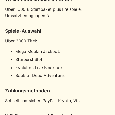
Über 1000 € Startpaket plus Freispiele.
Umsatzbedingungen fair.
Spiele-Auswahl
Über 2000 Titel:
Mega Moolah Jackpot.
Starburst Slot.
Evolution Live Blackjack.
Book of Dead Adventure.
Zahlungsmethoden
Schnell und sicher: PayPal, Krypto, Visa.