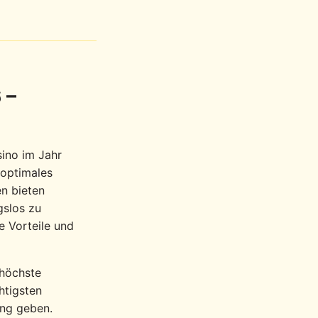
 –
ino im Jahr
 optimales
en bieten
gslos zu
e Vorteile und
 höchste
htigsten
ung geben.