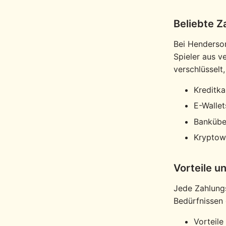
Beliebte 
Bei Henderson
Spieler aus v
verschlüsselt
Kreditka
E-Wallet
Banküber
Kryptowä
Vorteile u
Jede Zahlungs
Bedürfnissen 
Vorteile