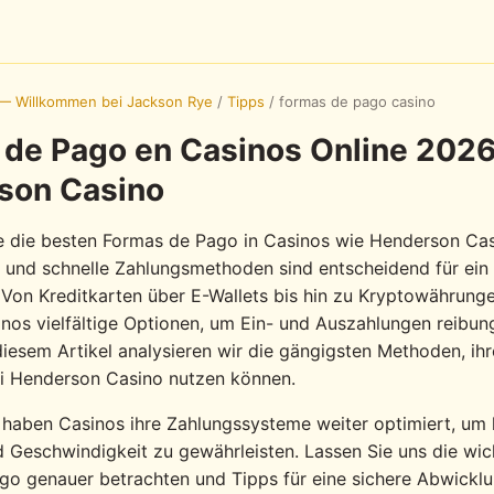
— Willkommen bei Jackson Rye
/
Tipps
/
formas de pago casino
de Pago en Casinos Online 2026
son Casino
e die besten Formas de Pago in Casinos wie Henderson Cas
 und schnelle Zahlungsmethoden sind entscheidend für ein
. Von Kreditkarten über E-Wallets bis hin zu Kryptowährung
os vielfältige Optionen, um Ein- und Auszahlungen reibun
 diesem Artikel analysieren wir die gängigsten Methoden, ihr
ei Henderson Casino nutzen können.
 haben Casinos ihre Zahlungssysteme weiter optimiert, um
d Geschwindigkeit zu gewährleisten. Lassen Sie uns die wic
go genauer betrachten und Tipps für eine sichere Abwickl