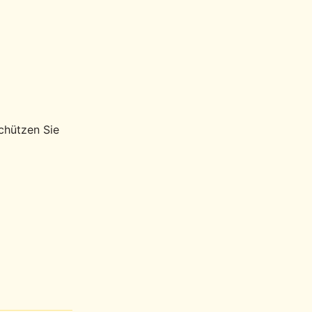
chützen Sie