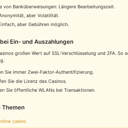
le von Banküberweisungen: Längere Bearbeitungszeit.
Anonymität, aber Volatilität.
Einfach, aber Gebühren möglich.
 bei Ein- und Auszahlungen
asinos großen Wert auf SSL-Verschlüsselung und 2FA. So s
ug.
en Sie immer Zwei-Faktor-Authentifizierung.
en Sie die Lizenz des Casinos.
n Sie öffentliche WLANs bei Transaktionen.
e Themen
online casino