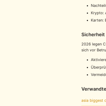
Nachtei
Krypto: 
Karten: 
Sicherheit
2026 legen C
sich vor Betr
Aktivier
Überprüf
Vermeide
Verwandt
asia biggest 