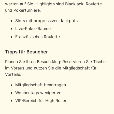
warten auf Sie. Highlights sind Blackjack, Roulette
und Pokerturniere.
Slots mit progressiven Jackpots
Live-Poker-Räume
Französisches Roulette
Tipps für Besucher
Planen Sie Ihren Besuch klug: Reservieren Sie Tische
im Voraus und nutzen Sie die Mitgliedschaft für
Vorteile.
Mitgliedschaft beantragen
Wochentags weniger voll
VIP-Bereich für High Roller