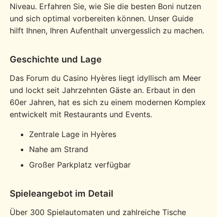
Niveau. Erfahren Sie, wie Sie die besten Boni nutzen
und sich optimal vorbereiten können. Unser Guide
hilft Ihnen, Ihren Aufenthalt unvergesslich zu machen.
Geschichte und Lage
Das Forum du Casino Hyères liegt idyllisch am Meer
und lockt seit Jahrzehnten Gäste an. Erbaut in den
60er Jahren, hat es sich zu einem modernen Komplex
entwickelt mit Restaurants und Events.
Zentrale Lage in Hyères
Nahe am Strand
Großer Parkplatz verfügbar
Spieleangebot im Detail
Über 300 Spielautomaten und zahlreiche Tische