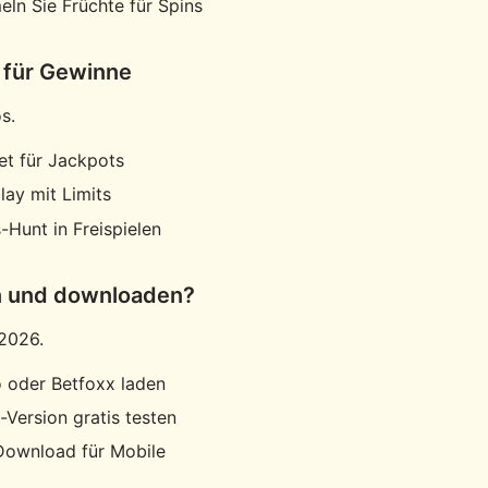
ln Sie Früchte für Spins
 für Gewinne
s.
et für Jackpots
lay mit Limits
-Hunt in Freispielen
n und downloaden?
2026.
no oder Betfoxx laden
Version gratis testen
Download für Mobile