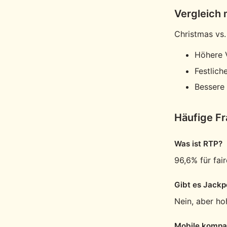
Vergleich m
Christmas vs.
Höhere V
Festlich
Bessere 
Häufige F
Was ist RTP?
96,6% für fai
Gibt es Jackp
Nein, aber h
Mobile kompa