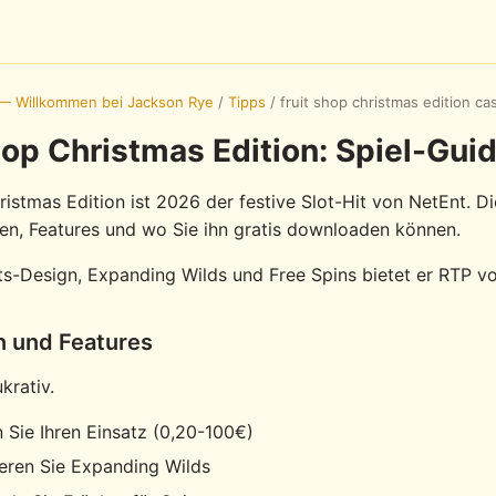
— Willkommen bei Jackson Rye
/
Tipps
/
fruit shop christmas edition c
hop Christmas Edition: Spiel-Gui
ristmas Edition ist 2026 der festive Slot-Hit von NetEnt. D
ien, Features und wo Sie ihn gratis downloaden können.
s-Design, Expanding Wilds und Free Spins bietet er RTP v
n und Features
krativ.
n Sie Ihren Einsatz (0,20-100€)
ieren Sie Expanding Wilds