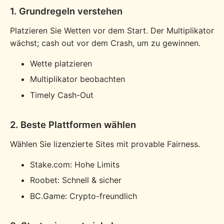
1. Grundregeln verstehen
Platzieren Sie Wetten vor dem Start. Der Multiplikator
wächst; cash out vor dem Crash, um zu gewinnen.
Wette platzieren
Multiplikator beobachten
Timely Cash-Out
2. Beste Plattformen wählen
Wählen Sie lizenzierte Sites mit provable Fairness.
Stake.com: Hohe Limits
Roobet: Schnell & sicher
BC.Game: Crypto-freundlich