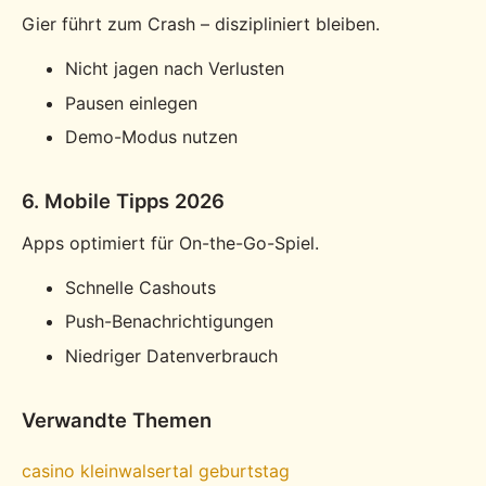
Gier führt zum Crash – diszipliniert bleiben.
Nicht jagen nach Verlusten
Pausen einlegen
Demo-Modus nutzen
6. Mobile Tipps 2026
Apps optimiert für On-the-Go-Spiel.
Schnelle Cashouts
Push-Benachrichtigungen
Niedriger Datenverbrauch
Verwandte Themen
casino kleinwalsertal geburtstag