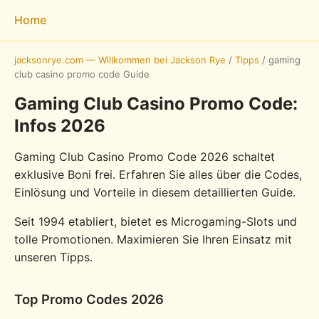
Home
jacksonrye.com — Willkommen bei Jackson Rye
/
Tipps
/
gaming
club casino promo code Guide
Gaming Club Casino Promo Code:
Infos 2026
Gaming Club Casino Promo Code 2026 schaltet
exklusive Boni frei. Erfahren Sie alles über die Codes,
Einlösung und Vorteile in diesem detaillierten Guide.
Seit 1994 etabliert, bietet es Microgaming-Slots und
tolle Promotionen. Maximieren Sie Ihren Einsatz mit
unseren Tipps.
Top Promo Codes 2026